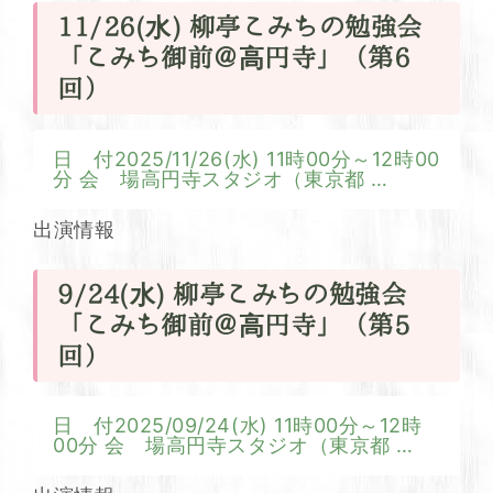
11/26(水) 柳亭こみちの勉強会
「こみち御前＠高円寺」（第6
回）
日 付2025/11/26(水) 11時00分～12時00
分 会 場高円寺スタジオ（東京都
…
出演情報
9/24(水) 柳亭こみちの勉強会
「こみち御前＠高円寺」（第5
回）
日 付2025/09/24(水) 11時00分～12時
00分 会 場高円寺スタジオ（東京都
…