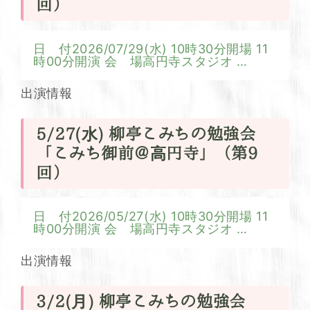
回）
日 付2026/07/29(水) 10時30分開場 11
時00分開演 会 場高円寺スタジオ
…
出演情報
5/27(水) 柳亭こみちの勉強会
「こみち御前＠高円寺」（第9
回）
日 付2026/05/27(水) 10時30分開場 11
時00分開演 会 場高円寺スタジオ
…
出演情報
3/2(月) 柳亭こみちの勉強会