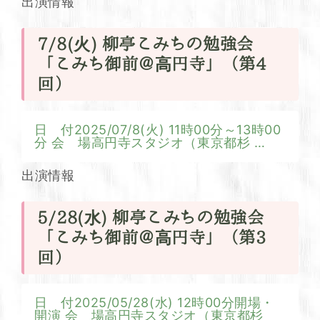
出演情報
7/8(火) 柳亭こみちの勉強会
「こみち御前＠高円寺」（第4
回）
日 付2025/07/8(火) 11時00分～13時00
分 会 場高円寺スタジオ（東京都杉
…
出演情報
5/28(水) 柳亭こみちの勉強会
「こみち御前＠高円寺」（第3
回）
日 付2025/05/28(水) 12時00分開場・
開演 会 場高円寺スタジオ（東京都杉