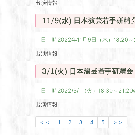
出演情報
11/9(水) 日本演芸若手研精
日 時2022年11月9日（水）18:20
出演情報
3/1(火) 日本演芸若手研
日 時2022/3/1（火）18:30～
出演情報
＜＜
1
2
3
4
5
＞＞