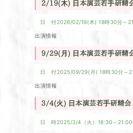
2/19(木) 日本演芸若手研精
日 付2026/02/19(木) 18時3
出演情報
9/29(月) 日本演芸若手研精
日 付2025/09/29(月) 18時3
出演情報
3/4(火) 日本演芸若手研
日 時2025/3/4（火）18:30～